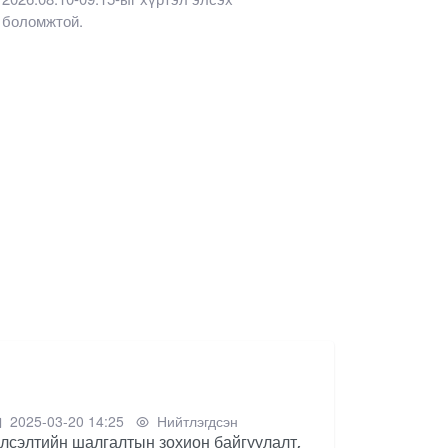
боломжтой.
2025-03-20 14:25
Нийтлэгдсэн
лсэлтийн шалгалтын зохион байгуулалт,