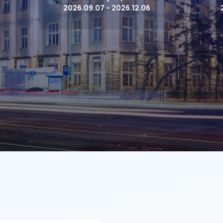
2026.09.07 - 2026.12.06