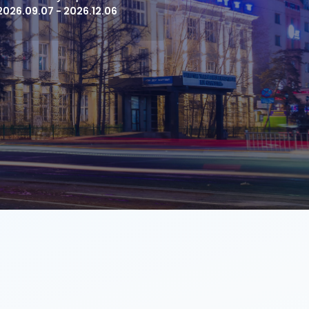
2026.09.07 - 2026.12.06