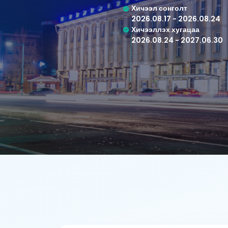
Хичээл сонголт
2026.08.17 - 2026.08.24
Хичээллэх хугацаа
2026.08.24 - 2027.06.30